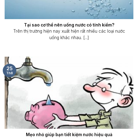
Tại sao cơ thể nên uống nước có tính kiềm?
Trên thị trường hiện nay xuất hiện rất nhiều các loại nước
uống khác nhau. [...]
25
Th8
Mẹo nhỏ giúp bạn tiết kiệm nước hiệu quả