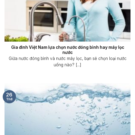
Gia đình Việt Nam lựa chọn nước đóng bình hay máy lọc
nước
Giữa nước đóng bình và nước máy lọc, bạn sẽ chọn loại nước
uống nào? [...]
26
Th8