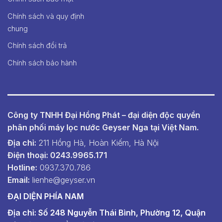
Chính sách và quy định
chung
Chính sách đổi trả
Chính sách bảo hành
Công ty TNHH Đại Hồng Phát – đại diện độc quyền
phân phối máy lọc nước Geyser Nga tại Việt Nam.
Địa chỉ:
211 Hồng Hà, Hoàn Kiếm, Hà Nội
Điện thoại: 0243.9965.171
Hotline:
0937.370.786
Email:
lienhe@geyser.vn
ĐẠI DIỆN PHÍA NAM
Địa chỉ: Số 248 Nguyễn Thái Bình, Phường 12, Quận