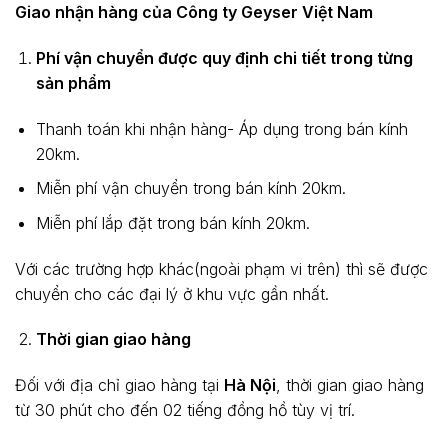
Giao nhận hàng của Công ty Geyser Việt Nam
Phí vận chuyển được quy định chi tiết trong từng
sản phẩm
Thanh toán khi nhận hàng- Áp dụng trong bán kính
20km.
Miễn phí vận chuyển trong bán kính 20km.
Miễn phí lắp đặt trong bán kính 20km.
Với các trường hợp khác(ngoài phạm vi trên) thì sẽ được
chuyển cho các đại lý ở khu vực gần nhất.
Thời gian giao hàng
Đối với địa chỉ giao hàng tại
Hà Nội
, thời gian giao hàng
từ 30 phút cho đến 02 tiếng đồng hồ tùy vị trí.