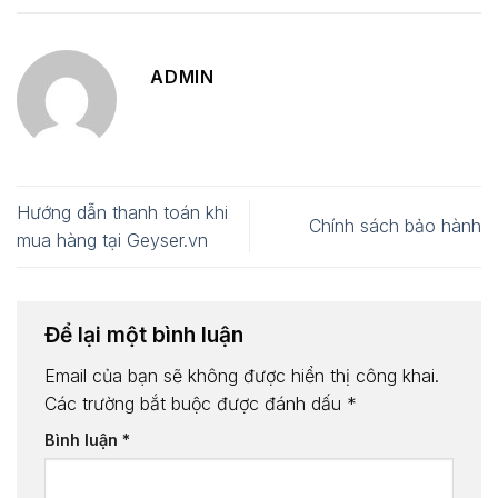
ADMIN
Hướng dẫn thanh toán khi
Chính sách bảo hành
mua hàng tại Geyser.vn
Để lại một bình luận
Email của bạn sẽ không được hiển thị công khai.
Các trường bắt buộc được đánh dấu
*
Bình luận
*