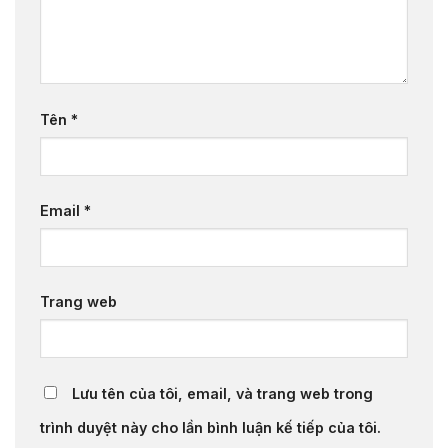
Tên
*
Email
*
Trang web
Lưu tên của tôi, email, và trang web trong
trình duyệt này cho lần bình luận kế tiếp của tôi.