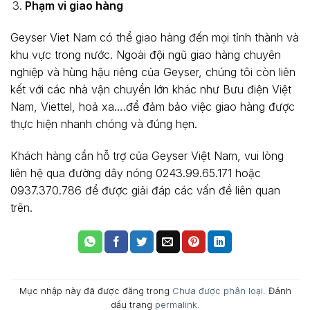
Phạm vi giao hàng
Geyser Viet Nam có thể giao hàng đến mọi tỉnh thành và
khu vực trong nước. Ngoài đội ngũ giao hàng chuyên
nghiệp và hùng hậu riêng của Geyser, chúng tôi còn liên
kết với các nhà vận chuyển lớn khác như Bưu điện Việt
Nam, Viettel, hoả xa….để đảm bảo việc giao hàng được
thực hiện nhanh chóng và đúng hẹn.
Khách hàng cần hỗ trợ của Geyser Việt Nam, vui lòng
liên hệ qua đường dây nóng 0243.99.65.171 hoặc
0937.370.786 để được giải đáp các vấn đề liên quan
trên.
Mục nhập này đã được đăng trong
Chưa được phân loại
. Đánh
dấu trang
permalink
.