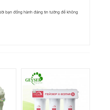
gười bạn đồng hành đáng tin tưởng để không