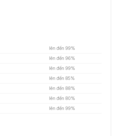
lên đến 99%
lên đến 96%
lên đến 99%
lên đến 85%
lên đến 88%
lên đến 80%
lên đến 99%