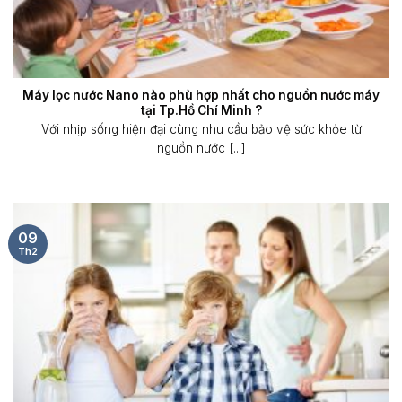
Máy lọc nước Nano nào phù hợp nhất cho nguồn nước máy
tại Tp.Hồ Chí Minh ?
Với nhịp sống hiện đại cùng nhu cầu bảo vệ sức khỏe từ
nguồn nước [...]
09
Th2