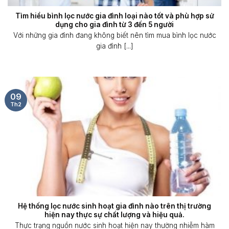
Tìm hiểu bình lọc nước gia đình loại nào tốt và phù hợp sử
dụng cho gia đình từ 3 đến 5 người
Với những gia đình đang không biết nên tìm mua bình lọc nước
gia đình [...]
09
Th2
Hệ thống lọc nước sinh hoạt gia đình nào trên thị trường
hiện nay thực sự chất lượng và hiệu quả.
Thực trạng nguồn nước sinh hoạt hiện nay thường nhiễm hàm