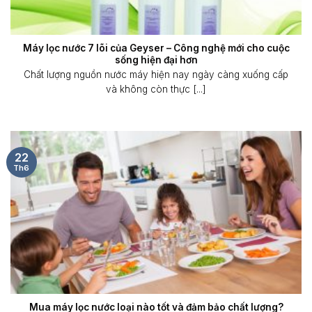
Máy lọc nước 7 lõi của Geyser – Công nghệ mới cho cuộc
sống hiện đại hơn
Chất lượng nguồn nước máy hiện nay ngày càng xuống cấp
và không còn thực [...]
22
Th6
Mua máy lọc nước loại nào tốt và đảm bảo chất lượng?