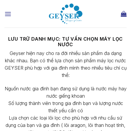
Chuyển
đến
nội
dung
LƯU TRỮ DANH MỤC:
TƯ VẤN CHỌN MÁY LỌC
NƯỚC
Geyser hiện nay cho ra đời nhiều sản phẩm đa dạng
khác nhau. Bạn có thể lựa chọn sản phẩm máy lọc nước
GEYSER phù hợp với gia đình mình theo nhiều tiêu chí cụ
thể:
Nguồn nước gia đình bạn đang sử dụng là nước máy hay
nước giếng khoan
Số lượng thành viên trong gia đình bạn và lượng nước
thiết yếu cần có
Lựa chọn các loại lõi lọc cho phù hợp với nhu cầu sử
dụng của bạn và gia đình ( lõi aragon, lõi than hoạt tính,