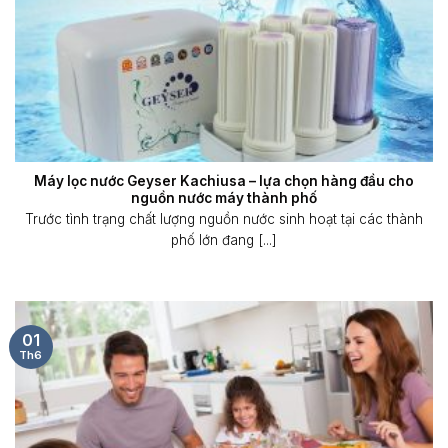
Máy lọc nước Geyser Kachiusa – lựa chọn hàng đầu cho
nguồn nước máy thành phố
Trước tình trạng chất lượng nguồn nước sinh hoạt tại các thành
phố lớn đang [...]
01
Th6