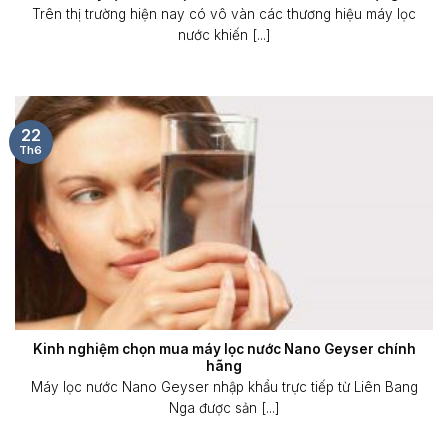
Trên thị trường hiện nay có vô vàn các thương hiệu máy lọc
nước khiến [...]
22
Th6
Kinh nghiệm chọn mua máy lọc nước Nano Geyser chính
hãng
Máy lọc nước Nano Geyser nhập khẩu trực tiếp từ Liên Bang
Nga được sản [...]