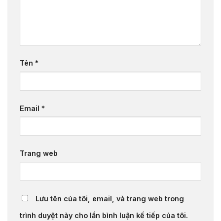
Tên
*
Email
*
Trang web
Lưu tên của tôi, email, và trang web trong
trình duyệt này cho lần bình luận kế tiếp của tôi.