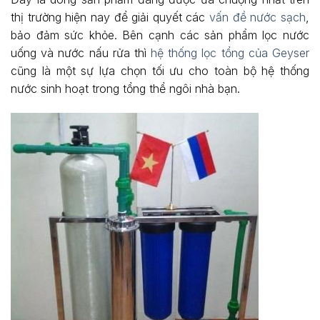
thị trường hiện nay để giải quyết các
vấn đề nước sạch
,
bảo đảm sức khỏe. Bên cạnh các sản phẩm lọc nước
uống và nước nấu rửa thì
hệ thống lọc tổng của Geyser
cũng là một sự lựa chọn tối ưu cho toàn bộ hệ thống
nước sinh hoạt trong tổng thể ngôi nhà bạn.