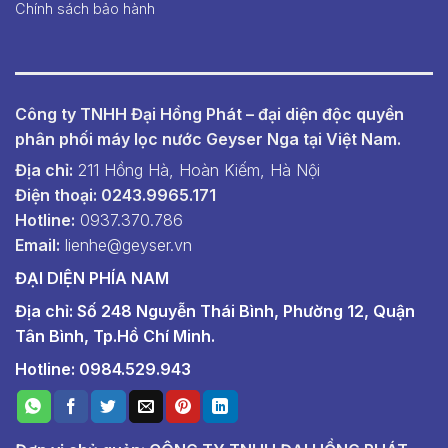
Chính sách bảo hành
Công ty TNHH Đại Hồng Phát – đại diện độc quyền
phân phối máy lọc nước Geyser Nga tại Việt Nam.
Địa chỉ:
211 Hồng Hà, Hoàn Kiếm, Hà Nội
Điện thoại: 0243.9965.171
Hotline:
0937.370.786
Email:
lienhe@geyser.vn
ĐẠI DIỆN PHÍA NAM
Địa chỉ: Số 248 Nguyễn Thái Bình, Phường 12, Quận
Tân Bình, Tp.Hồ Chí Minh.
Hotline: 0984.529.943