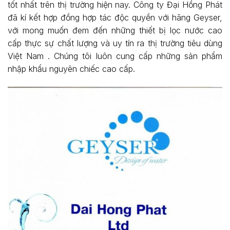
tốt nhất trên thị trường hiện nay. Công ty Đại Hồng Phát
đã kí kết hợp đồng hợp tác độc quyền với hãng Geyser,
với mong muốn đem đến những thiết bị lọc nước cao
cấp thực sự chất lượng và uy tín ra thị trường tiêu dùng
Việt Nam . Chúng tôi luôn cung cấp những sản phẩm
nhập khẩu nguyên chiếc cao cấp.