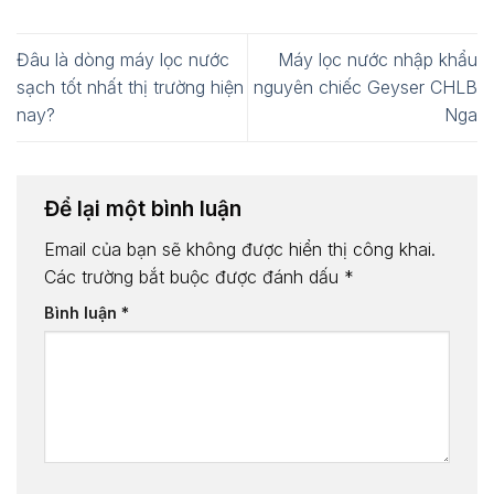
Đâu là dòng máy lọc nước
Máy lọc nước nhập khẩu
sạch tốt nhất thị trường hiện
nguyên chiếc Geyser CHLB
nay?
Nga
Để lại một bình luận
Email của bạn sẽ không được hiển thị công khai.
Các trường bắt buộc được đánh dấu
*
Bình luận
*