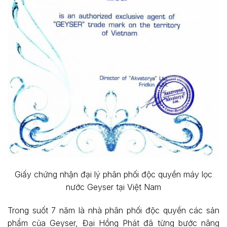
Giấy chứng nhận đại lý phân phối độc quyền máy lọc
nước Geyser tại Việt Nam
Trong suốt 7 năm là nhà phân phối độc quyền các sản
phẩm của Geyser, Đại Hồng Phát đã từng bước nâng