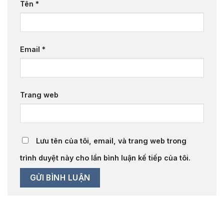
Tên
*
Email
*
Trang web
Lưu tên của tôi, email, và trang web trong
trình duyệt này cho lần bình luận kế tiếp của tôi.