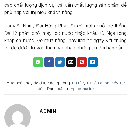
cao chất lượng dịch vụ, cải tiến chất lượng sản phẩm để
phù hợp với thị hiếu khách hàng.
Tại Việt Nam, Đại Hồng Phát đã có một chuỗi hệ thống
Đại lý phân phối máy lọc nước nhập khẩu từ Nga rộng
khắp cả nước. Để mua hàng, hãy liên hệ ngay với chúng
tôi để được tư vấn thêm và nhận những ưu đãi hấp dẫn.
Mục nhập này đã được đăng trong
Tin tức
,
Tư vấn chọn máy lọc
nước
. Đánh dấu trang
permalink
.
ADMIN