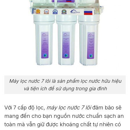
Máy lọc nước 7 lõi là sản phẩm lọc nước hữu hiệu
và tiện ích để sử dụng trong gia đình
Với 7 cấp độ lọc,
máy lọc nước 7 lõi
đảm bảo sẽ
mang đến cho bạn nguồn nước chuẩn sạch an
toàn mà vẫn giữ được khoáng chất tự nhiên có