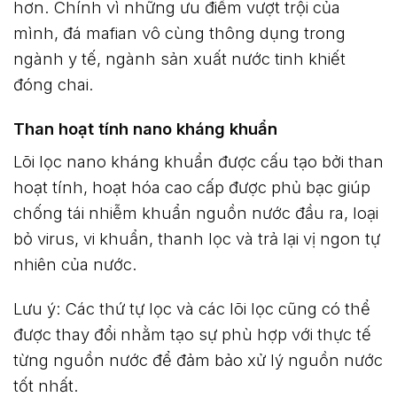
hơn. Chính vì những ưu điểm vượt trội của
mình, đá mafian vô cùng thông dụng trong
ngành y tế, ngành sản xuất nước tinh khiết
đóng chai.
Than hoạt tính nano kháng khuẩn
Lõi lọc nano kháng khuẩn được cấu tạo bởi than
hoạt tính, hoạt hóa cao cấp được phủ bạc giúp
chống tái nhiễm khuẩn nguồn nước đầu ra, loại
bỏ virus, vi khuẩn, thanh lọc và trả lại vị ngon tự
nhiên của nước.
Lưu ý: Các thứ tự lọc và các lõi lọc cũng có thể
được thay đổi nhằm tạo sự phù hợp với thực tế
từng nguồn nước để đảm bảo xử lý nguồn nước
tốt nhất.