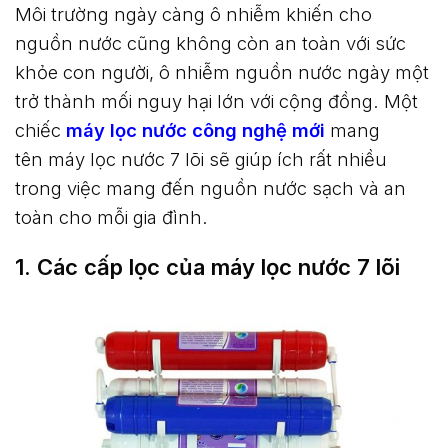
Môi trường ngày càng ô nhiễm khiến cho
nguồn nước cũng không còn an toàn với sức
khỏe con người, ô nhiễm nguồn nước ngày một
trở thành mối nguy hại lớn với cộng đồng. Một
chiếc
máy lọc nước công nghệ mới
mang
tên
máy lọc nước 7 lõi
sẽ giúp ích rất nhiều
trong việc mang đến nguồn nước sạch và an
toàn cho mỗi gia đình.
1. Các cấp lọc của máy lọc nước 7 lõi