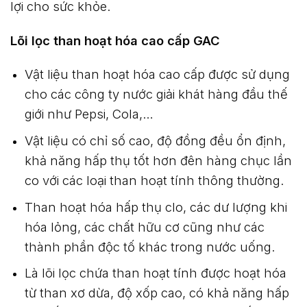
lợi cho sức khỏe.
Lõi lọc than hoạt hóa cao cấp GAC
Vật liệu than hoạt hóa cao cấp được sử dụng
cho các công ty nước giải khát hàng đầu thế
giới như Pepsi, Cola,…
Vật liệu có chỉ số cao, độ đồng đều ổn định,
khả năng hấp thụ tốt hơn đên hàng chục lần
co với các loại than hoạt tính thông thường.
Than hoạt hóa hấp thụ clo, các dư lượng khi
hóa lỏng, các chất hữu cơ cũng như các
thành phần độc tố khác trong nước uống.
Là lõi lọc chứa than hoạt tính được hoạt hóa
từ than xơ dừa, độ xốp cao, có khả năng hấp