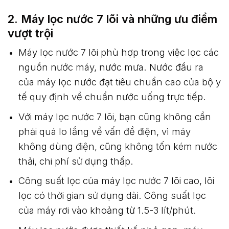
2. Máy lọc nước 7 lõi và những ưu điểm
vượt trội
Máy lọc nước 7 lõi phù hợp trong việc lọc các
nguồn nước máy, nước mưa. Nước đầu ra
của máy lọc nước đạt tiêu chuẩn cao của bộ y
tế quy định về chuẩn nước uống trực tiếp.
Với máy lọc nước 7 lõi, bạn cũng không cần
phải quá lo lắng về vấn đề điện, vì máy
không dùng điện, cũng không tốn kém nước
thải, chi phí sử dụng thấp.
Công suất lọc của máy lọc nước 7 lõi cao, lõi
lọc có thời gian sử dụng dài. Công suất lọc
của máy rơi vào khoảng từ 1.5-3 lít/phút.