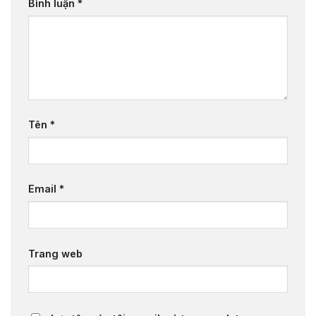
Bình luận
*
Tên
*
Email
*
Trang web