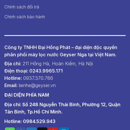
Chính sách đổi trả
Chính sách bảo hành
Công ty TNHH Đại Hồng Phát – đại diện độc quyền
phân phối máy lọc nước Geyser Nga tại Việt Nam.
Địa chỉ:
211 Hồng Hà, Hoàn Kiếm, Hà Nội
Điện thoại: 0243.9965.171
Hotline:
0937.370.786
Email:
lienhe@geyser.vn
ĐẠI DIỆN PHÍA NAM
Địa chỉ: Số 248 Nguyễn Thái Bình, Phường 12, Quận
Tân Bình, Tp.Hồ Chí Minh.
Hotline: 0984.529.943