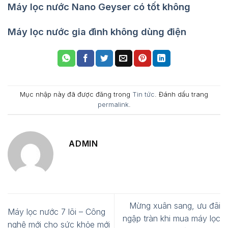
Máy lọc nước Nano Geyser có tốt không
Máy lọc nước gia đình không dùng điện
Mục nhập này đã được đăng trong
Tin tức
. Đánh dấu trang
permalink
.
ADMIN
Mừng xuân sang, ưu đãi
Máy lọc nước 7 lõi – Công
ngập tràn khi mua máy lọc
nghệ mới cho sức khỏe mới