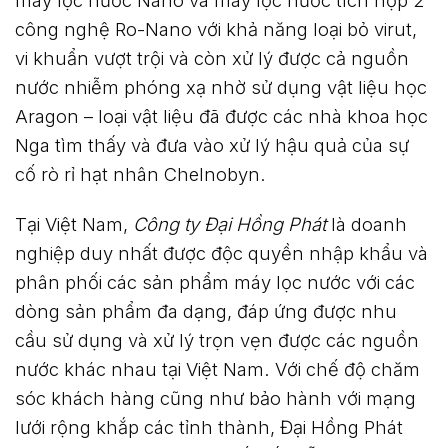
công nghệ Ro-Nano với khả năng loại bỏ virut,
vi khuẩn vượt trội và còn xử lý được cả nguồn
nước nhiễm phóng xạ nhờ sử dụng vật liệu học
Aragon – loại vật liệu đã được các nhà khoa học
Nga tìm thấy và đưa vào xử lý hậu quả của sự
cố rò rỉ hạt nhân Chelnobyn.
Tại Việt Nam,
Công ty Đại Hồng Phát
là doanh
nghiệp duy nhất được độc quyền nhập khẩu và
phân phối các sản phẩm máy lọc nước với các
dòng sản phẩm đa dạng, đáp ứng được nhu
cầu sử dụng và xử lý trọn vẹn được các nguồn
nước khác nhau tại Việt Nam. Với chế độ chăm
sóc khách hàng cũng như bảo hành với mạng
lưới rộng khắp các tỉnh thành, Đại Hồng Phát