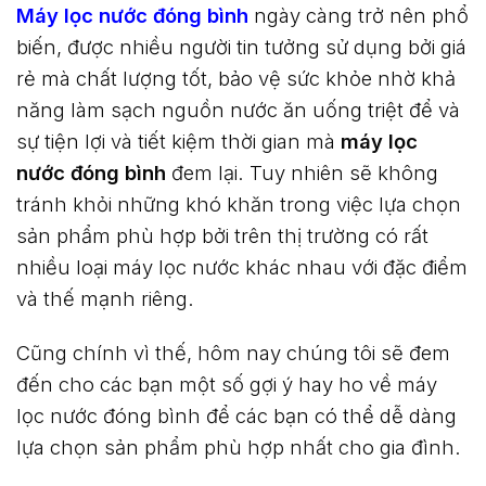
Máy lọc nước đóng bình
ngày càng trở nên phổ
biến, được nhiều người tin tưởng sử dụng bởi giá
rẻ mà chất lượng tốt, bảo vệ sức khỏe nhờ khả
năng làm sạch nguồn nước ăn uống triệt để và
sự tiện lợi và tiết kiệm thời gian mà
máy lọc
nước đóng bình
đem lại. Tuy nhiên sẽ không
tránh khỏi những khó khăn trong việc lựa chọn
sản phẩm phù hợp bởi trên thị trường có rất
nhiều loại máy lọc nước khác nhau với đặc điểm
và thế mạnh riêng.
Cũng chính vì thế, hôm nay chúng tôi sẽ đem
đến cho các bạn một số gợi ý hay ho về máy
lọc nước đóng bình để các bạn có thể dễ dàng
lựa chọn sản phẩm phù hợp nhất cho gia đình.