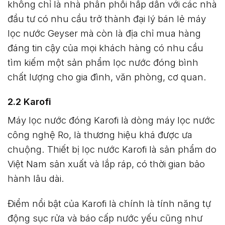
không chỉ là nhà phân phối hấp dẫn với các nhà
đầu tư có nhu cầu trở thành đại lý bán lẻ máy
lọc nước Geyser mà còn là địa chỉ mua hàng
đáng tin cậy của mọi khách hàng có nhu cầu
tìm kiếm một sản phẩm lọc nước đóng bình
chất lượng cho gia đình, văn phòng, cơ quan.
2.2 Karofi
Máy lọc nước đóng Karofi là dòng máy lọc nước
công nghệ Ro, là thương hiệu khá được ưa
chuộng. Thiết bị lọc nước Karofi là sản phẩm do
Việt Nam sản xuất và lắp ráp, có thời gian bảo
hành lâu dài.
Điểm nổi bật của Karofi là chính là tính năng tự
động sục rửa và báo cấp nước yếu cũng như