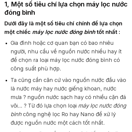
1, Một số tiêu chí lựa chọn máy lọc nước
đóng bình
Dưới đây là một số tiêu chí chính để lựa chọn
một chiếc
máy lọc nước đóng bình
tốt nhất :
Gia đình hoặc cơ quan bạn có bao nhiêu
người, nhu cầu về nguồn nước nhiều hay ít
để chọn ra loại máy lọc nước đóng bình có
công suất phù hợp.
Ta cũng cần căn cứ vào nguồn nước đầu vào
là nước máy hay nước giếng khoan, nước
mưa ? nguồn nước sạch hay có nhiều cặn đá
vôi… ? Từ đó lựa chọn loại
máy lọc nước đóng
bình
công nghệ lọc Ro hay Nano để xử lý
được nguồn nước một cách tốt nhất.