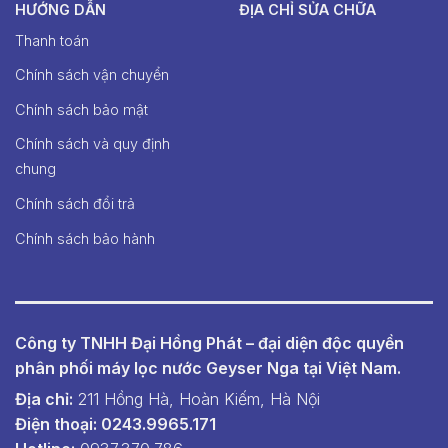
HƯỚNG DẪN
ĐỊA CHỈ SỬA CHỮA
Thanh toán
Chính sách vận chuyển
Chính sách bảo mật
Chính sách và quy định
chung
Chính sách đổi trả
Chính sách bảo hành
Công ty TNHH Đại Hồng Phát – đại diện độc quyền
phân phối máy lọc nước Geyser Nga tại Việt Nam.
Địa chỉ:
211 Hồng Hà, Hoàn Kiếm, Hà Nội
Điện thoại: 0243.9965.171