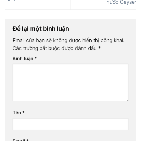
nước Geyser
Để lại một bình luận
Email của bạn sẽ không được hiển thị công khai.
Các trường bắt buộc được đánh dấu
*
Bình luận
*
Tên
*