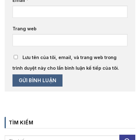
Email
*
Trang web
Lưu tên của tôi, email, và trang web trong
trình duyệt này cho lần bình luận kế tiếp của tôi.
TÌM KIẾM