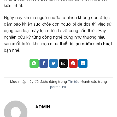
kiệm nhất.
Ngày nay khi mà nguồn nước tự nhiên không còn được
đảm bảo khiến sức khỏe con người bị đe dọa thì việc sử
dụng các loại máy lọc nước là vô cùng cần thiết. Hãy
nghiên cứu kỹ từng công nghệ cũng như thương hiệu
sản xuất trước khi chọn mua
thiết bị lọc nước sinh hoạt
bạn nhé.
Mục nhập này đã được đăng trong
Tin tức
. Đánh dấu trang
permalink
.
ADMIN