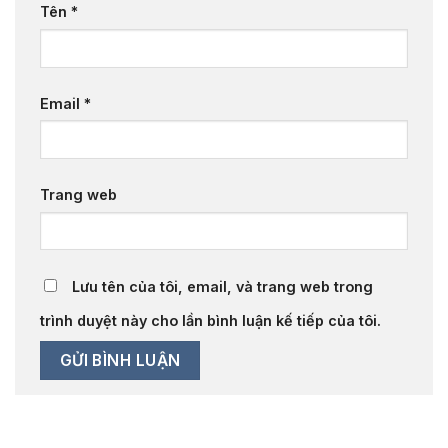
Tên
*
Email
*
Trang web
Lưu tên của tôi, email, và trang web trong
trình duyệt này cho lần bình luận kế tiếp của tôi.