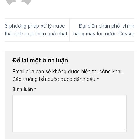
3 phương pháp xử lý nước
Đại diện phân phối chính
thải sinh hoạt hiệu quả nhất
hãng máy lọc nước Geyser
Để lại một bình luận
Email của bạn sẽ không được hiển thị công khai.
Các trường bắt buộc được đánh dấu
*
Bình luận
*