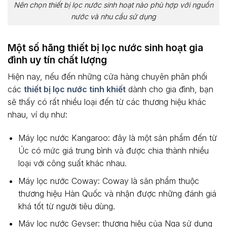
Nên chọn thiết bị lọc nước sinh hoạt nào phù hợp với nguồn
nước và nhu cầu sử dụng
Một số hãng thiết bị lọc nước sinh hoạt gia
đình uy tín chất lượng
Hiện nay, nếu đến những cửa hàng chuyên phân phối
các
thiết bị lọc nước tinh khiết
dành cho gia đình, bạn
sẽ thấy có rất nhiều loại đến từ các thương hiệu khác
nhau, ví dụ như:
Máy lọc nước Kangaroo: đây là một sản phẩm đến từ
Úc có mức giá trung bình và được chia thành nhiều
loại với công suất khác nhau.
Máy lọc nước Coway: Coway là sản phẩm thuộc
thương hiệu Hàn Quốc và nhận được những đánh giá
khá tốt từ người tiêu dùng.
Máy lọc nước Geyser: thương hiệu của Nga sử dụng