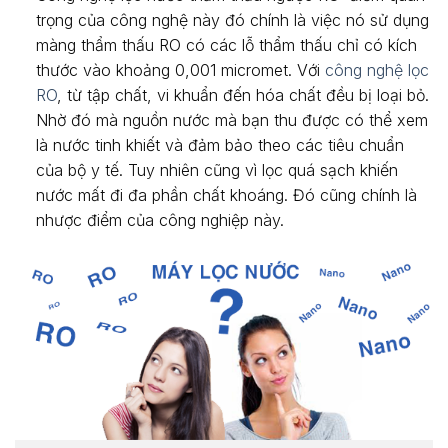
trọng của công nghệ này đó chính là việc nó sử dụng
màng thẩm thấu RO có các lỗ thẩm thấu chỉ có kích
thước vào khoảng 0,001 micromet. Với
công nghệ lọc
RO
, từ tập chất, vi khuẩn đến hóa chất đều bị loại bỏ.
Nhờ đó mà nguồn nước mà bạn thu được có thể xem
là nước tinh khiết và đảm bảo theo các tiêu chuẩn
của bộ y tế. Tuy nhiên cũng vì lọc quá sạch khiến
nước mất đi đa phần chất khoáng. Đó cũng chính là
nhược điểm của công nghiệp này.