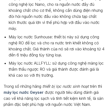
công nghệ lọc Nano, cho ra nguồn nước đầy đủ
khoáng chất cho cơ thể, không cần dùng điện nhưng
đòi hỏi nguồn nước đầu vào không chứa tạp chất
kích thước quá lớn vì thế phù hợp với đầu vào nước
máy.
Máy lọc nước Sunhouse: thiết bị này sử dụng công
nghệ RO để lọc và cho ra nước tinh khiết không có
khoáng chất. Giá thành của nó sẽ rơi vào khoảng từ 4
đến 6 triệu đồng tùy từng loại.
Máy lọc nước ALLFYLL: sử dụng công nghệ màng lọc
thẩm thấu ngược RO và giá thành được đánh giá là
khá cao so với thị trường.
Trong số những hãng
thiết bị lọc nước sinh hoạt
trên thì
máy lọc nước Geyser
được người tiêu dùng đánh giá
cao về khả năng lọc sạch và tính tiết kiệm kinh tế, là sản
phẩm đặc biệt phù hợp với nguồn nước Việt Nam.