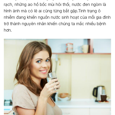
rạch, những ao hồ bốc mùi hôi thối, nước đen ngòm là
hình ảnh mà có lẽ ai cũng từng bắt gặp.Tình trạng ô
nhiễm đang khiến nguồn nước sinh hoạt của mỗi gia đình
trở thành nguyên nhân khiến chúng ta mắc nhiều bệnh
hơn.