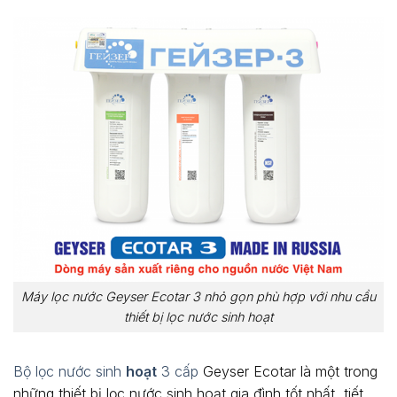
Máy lọc nước Geyser Ecotar 3 nhỏ gọn phù hợp với nhu cầu
thiết bị lọc nước sinh hoạt
Bộ lọc nước sinh
hoạt
3 cấp
Geyser Ecotar là một trong
những thiết bị lọc nước sinh hoạt gia đình tốt nhất, tiết