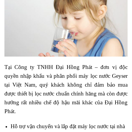
Tại Công ty TNHH Đại Hồng Phát – đơn vị độc
quyền nhập khẩu và phân phối máy lọc nước Geyser
tại Việt Nam, quý khách không chỉ đảm bảo mua
được thiết bị lọc nước chuẩn chính hãng mà còn được
hưởng rất nhiều chế độ hậu mãi khác của Đại Hồng
Phát.
Hỗ trợ vận chuyển và lắp đặt máy lọc nước tại nhà