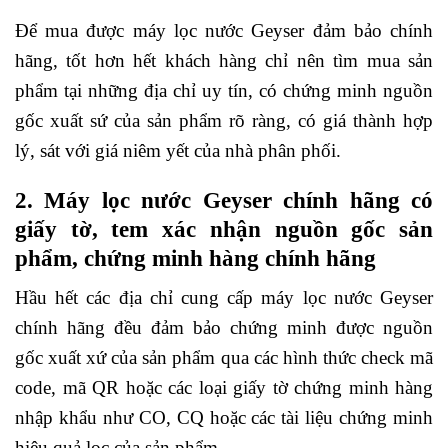
Để mua được máy lọc nước Geyser đảm bảo chính
hãng, tốt hơn hết khách hàng chỉ nên tìm mua sản
phẩm tại những địa chỉ uy tín, có chứng minh nguồn
gốc xuất sứ của sản phẩm rõ ràng, có giá thành hợp
lý, sát với giá niêm yết của nhà phân phối.
2. Máy lọc nước Geyser chính hãng có
giấy tờ, tem xác nhận nguồn gốc sản
phẩm, chứng minh hàng chính hãng
Hầu hết các địa chỉ cung cấp máy lọc nước Geyser
chính hãng đều đảm bảo chứng minh được nguồn
gốc xuất xứ của sản phẩm qua các hình thức check mã
code, mã QR hoặc các loại giấy tờ chứng minh hàng
nhập khẩu như CO, CQ hoặc các tài liệu chứng minh
hiệu quả lọc của sản phẩm.