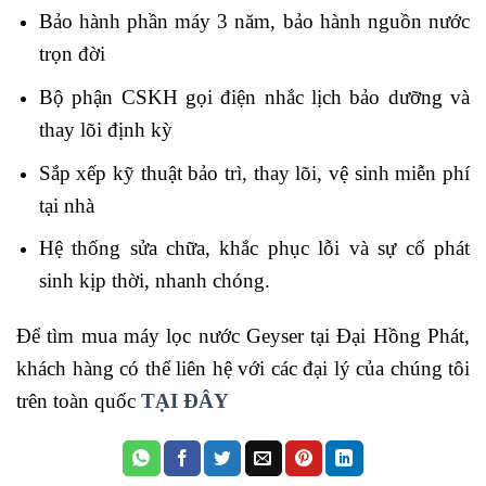
Bảo hành phần máy 3 năm, bảo hành nguồn nước
trọn đời
Bộ phận CSKH gọi điện nhắc lịch bảo dưỡng và
thay lõi định kỳ
Sắp xếp kỹ thuật bảo trì, thay lõi, vệ sinh miễn phí
tại nhà
Hệ thống sửa chữa, khắc phục lỗi và sự cố phát
sinh kịp thời, nhanh chóng.
Để tìm mua máy lọc nước Geyser tại Đại Hồng Phát,
khách hàng có thể liên hệ với các đại lý của chúng tôi
trên toàn quốc
TẠI ĐÂY