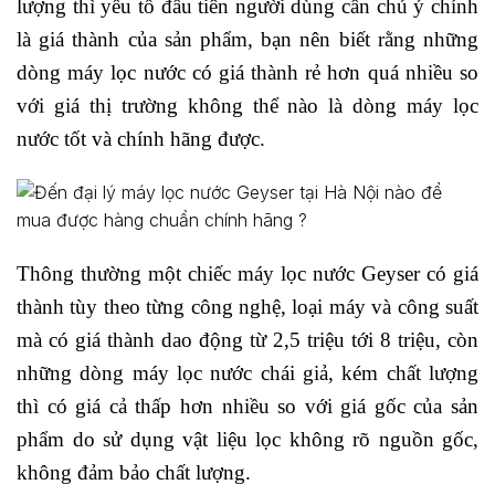
lượng thì yếu tố đầu tiên người dùng cần chú ý chính
là giá thành của sản phẩm, bạn nên biết rằng những
dòng máy lọc nước có giá thành rẻ hơn quá nhiều so
với giá thị trường không thể nào là dòng máy lọc
nước tốt và chính hãng được.
Thông thường một chiếc máy lọc nước Geyser có giá
thành tùy theo từng công nghệ, loại máy và công suất
mà có giá thành dao động từ 2,5 triệu tới 8 triệu, còn
những dòng máy lọc nước chái giả, kém chất lượng
thì có giá cả thấp hơn nhiều so với giá gốc của sản
phẩm do sử dụng vật liệu lọc không rõ nguồn gốc,
không đảm bảo chất lượng.