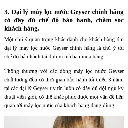
3. Đại lý máy lọc nước Geyser chính hãng
có đầy đủ chế độ bảo hành, chăm sóc
khách hàng.
Một chú ý quan trọng khác dành cho khách hàng tìm
đại lý máy lọc nước Geyser chính hãng là chú ý tới
chế độ bảo hành tại đơn vị mà bạn mua hàng.
Thông thường với các dòng máy lọc nước Geyser
chất lượng đều có thời gian bảo hành tối thiểu 3 năm,
tại các đại lý Geyser uy tín luôn có đầy đủ đội ngũ kỹ
thuật viên giỏi, có thể khắc phục được mọi vấn đề liên
quan tới máy lọc nước của khách hàng đang dùng.