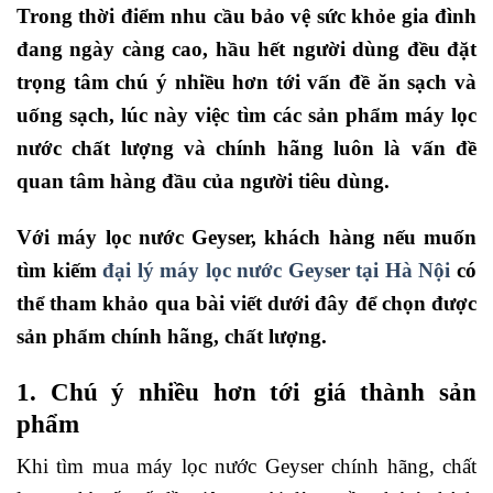
Trong thời điểm nhu cầu bảo vệ sức khỏe gia đình
đang ngày càng cao, hầu hết người dùng đều đặt
trọng tâm chú ý nhiều hơn tới vấn đề ăn sạch và
uống sạch, lúc này việc tìm các sản phẩm máy lọc
nước chất lượng và chính hãng luôn là vấn đề
quan tâm hàng đầu của người tiêu dùng.
Với máy lọc nước Geyser, khách hàng nếu muốn
tìm kiếm
đại lý máy lọc nước Geyser tại Hà Nội
có
thể tham khảo qua bài viết dưới đây để chọn được
sản phẩm chính hãng, chất lượng.
1. Chú ý nhiều hơn tới giá thành sản
phẩm
Khi tìm mua máy lọc nước Geyser chính hãng, chất