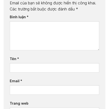
Email của bạn sẽ không được hiển thị công khai.
Các trường bắt buộc được đánh dấu
*
Bình luận
*
Tên
*
Email
*
Trang web