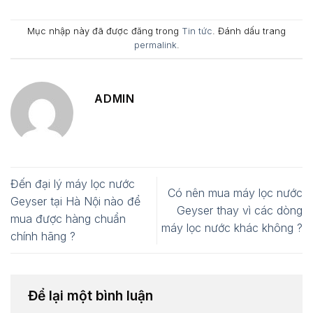
Mục nhập này đã được đăng trong
Tin tức
. Đánh dấu trang
permalink
.
ADMIN
Đến đại lý máy lọc nước
Có nên mua máy lọc nước
Geyser tại Hà Nội nào để
Geyser thay vì các dòng
mua được hàng chuẩn
máy lọc nước khác không ?
chính hãng ?
Để lại một bình luận