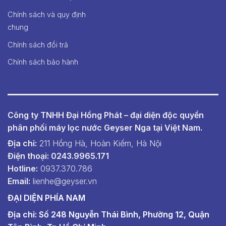
Chính sách và quy định
chung
Chính sách đổi trả
Chính sách bảo hành
Công ty TNHH Đại Hồng Phát – đại diện độc quyền
phân phối máy lọc nước Geyser Nga tại Việt Nam.
Địa chỉ:
211 Hồng Hà, Hoàn Kiếm, Hà Nội
Điện thoại: 0243.9965.171
Hotline:
0937.370.786
Email:
lienhe@geyser.vn
ĐẠI DIỆN PHÍA NAM
Địa chỉ: Số 248 Nguyễn Thái Bình, Phường 12, Quận