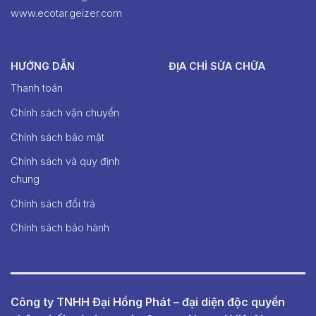
www.ecotar.geizer.com
HƯỚNG DẪN
ĐỊA CHỈ SỬA CHỮA
Thanh toán
Chính sách vận chuyển
Chính sách bảo mật
Chính sách và quy định
chung
Chính sách đổi trả
Chính sách bảo hành
Công ty TNHH Đại Hồng Phát – đại diện độc quyền