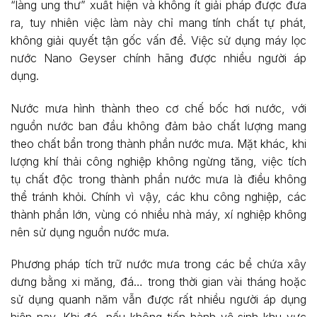
“làng ung thư” xuất hiện và không ít giải pháp được đưa
ra, tuy nhiên việc làm này chỉ mang tính chất tự phát,
không giải quyết tận gốc vấn đề. Việc sử dụng máy lọc
nước Nano Geyser chính hãng được nhiều người áp
dụng.
Nước mưa hình thành theo cơ chế bốc hơi nước, với
nguồn nước ban đầu không đảm bảo chất lượng mang
theo chất bẩn trong thành phần nước mưa. Mặt khác, khi
lượng khí thải công nghiệp không ngừng tăng, việc tích
tụ chất độc trong thành phần nước mưa là điều không
thể tránh khỏi. Chính vì vậy, các khu công nghiệp, các
thành phần lớn, vùng có nhiều nhà máy, xí nghiệp không
nên sử dụng nguồn nước mưa.
Phương pháp tích trữ nước mưa trong các bể chứa xây
dưng bằng xi măng, đá… trong thời gian vài tháng hoặc
sử dụng quanh năm vẫn được rất nhiều người áp dụng