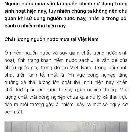
Nguồn nước mưa vẫn là nguồn chính sử dụng trong
sinh hoạt hiện nay, tuy nhiên chúng ta không nên chủ
quan khi sử dụng nguồn nước này, nhất là trong bối
cảnh ô nhiễm như hiện nay.
Chất lượng nguồn nước mưa tại Việt Nam
Ô nhiễm nguồn nước và suy giảm chất lượng nước sinh
hoạt, tình trạng khan hiếm nước sạch… là vấn đề của
nhiều quốc gia, trong đó có Việt Nam. Trong bối cảnh
phát triển kinh tế, nhất là lĩnh vực công nghiệp tăng
trưởng xả thải lượng lớn chất thải như hiện nay khiến
chất lượng nguồn nước bị suy giảm nghiêm trọng. Một
lượng chất thải công nghiệp chưa qua xử lý xả thải trực
tiếp ra môi trường gây ô nhiễm, sảy ra một số nguy cơ
bệnh tật.