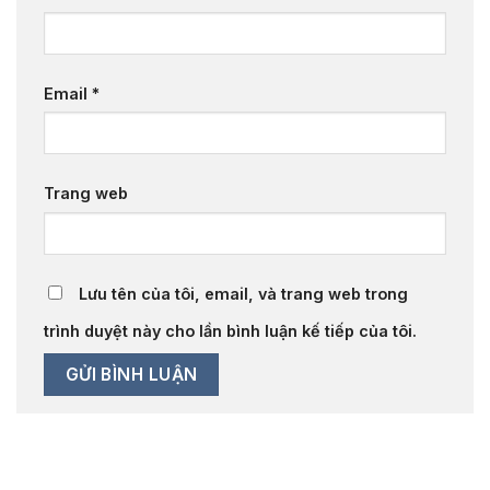
Email
*
Trang web
Lưu tên của tôi, email, và trang web trong
trình duyệt này cho lần bình luận kế tiếp của tôi.