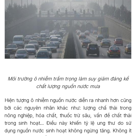
Môi trường ô nhiễm trầm trọng làm suy giảm đáng kể
chất lượng nguồn nước mưa
Hiện tượng ô nhiễm nguồn nước diễn ra nhanh hơn cũng
bởi các nguyên nhân khác như: lượng chấ thải trong
nông nghiệp, hóa chất, thuốc trừ sâu, vấn đề chất thải
trong sinh hoạt… Điều này khiến tỷ lệ ung thư do sử
dụng nguồn nước sinh hoạt không ngừng tăng. Không ít