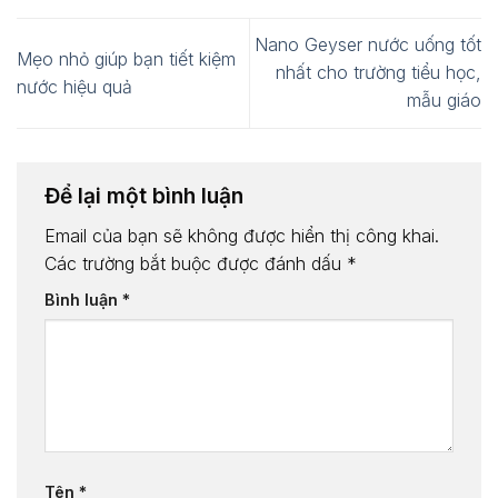
Nano Geyser nước uống tốt
Mẹo nhỏ giúp bạn tiết kiệm
nhất cho trường tiểu học,
nước hiệu quả
mẫu giáo
Để lại một bình luận
Email của bạn sẽ không được hiển thị công khai.
Các trường bắt buộc được đánh dấu
*
Bình luận
*
Tên
*