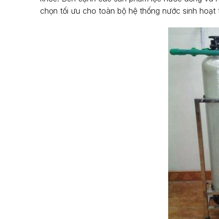
chọn tối ưu cho toàn bộ hệ thống nước sinh hoạt 