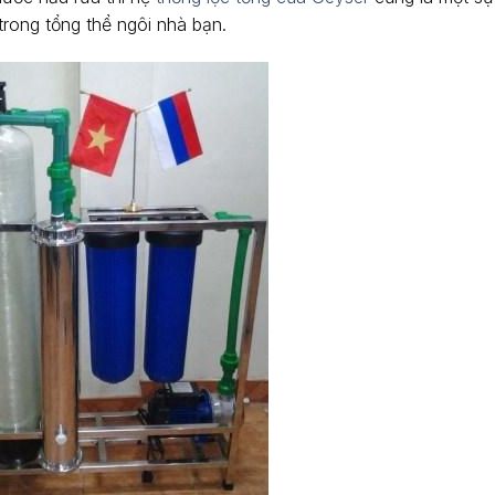
trong tổng thể ngôi nhà bạn.