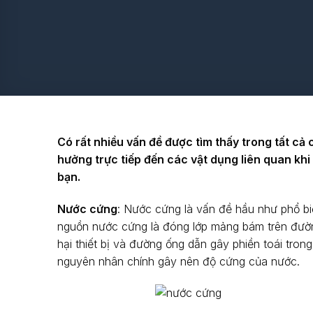
Có rất nhiều vấn đề được tìm thấy trong tất cả
hưởng trực tiếp đến các vật dụng liên quan kh
bạn.
Nước cứng
: Nước cứng là vấn đề hầu như phổ biế
nguồn nước cứng là đóng lớp mảng bám trên đườn
hại thiết bị và đường ống dẫn gây phiền toái trong
nguyên nhân chính gây nên độ cứng của nước.