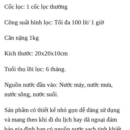
Cốc lọc: 1 cốc lọc thường
Công suất bình lọc: Tối đa 100 lít/ 1 giờ
Cân nặng 1kg
Kích thước: 20x20x10cm
Tuổi thọ lõi lọc: 6 tháng.
Nguồn nước đầu vào: Nước máy, nước mưa,
nước sông, nước suối.
Sản phẩm có thiết kế nhỏ gọn dễ dàng sử dụng
và mang theo khi đi du lịch hay dã ngoại đảm
bảo gia đình bạn có nguồn nước sạch tinh khiết