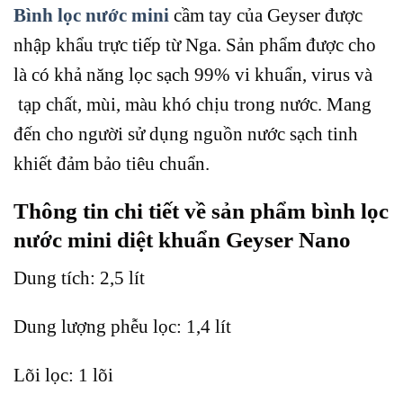
Bình lọc nước mini
cầm tay của Geyser được
nhập khẩu trực tiếp từ Nga. Sản phẩm được cho
là có khả năng lọc sạch 99% vi khuẩn, virus và
tạp chất, mùi, màu khó chịu trong nước. Mang
đến cho người sử dụng nguồn nước sạch tinh
khiết đảm bảo tiêu chuẩn.
Thông tin chi tiết về sản phẩm bình lọc
nước mini diệt khuẩn Geyser Nano
Dung tích: 2,5 lít
Dung lượng phễu lọc: 1,4 lít
Lõi lọc: 1 lõi