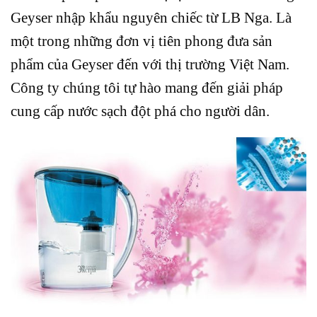
Geyser nhập khẩu nguyên chiếc từ LB Nga. Là
một trong những đơn vị tiên phong đưa sản
phẩm của Geyser đến với thị trường Việt Nam.
Công ty chúng tôi tự hào mang đến giải pháp
cung cấp nước sạch đột phá cho người dân.