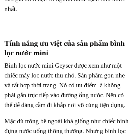
nhất.
Tính năng ưu việt của sản phẩm bình
lọc nước mini
Bình lọc nước mini Geyser được xem như một
chiếc máy lọc nước thu nhỏ. Sản phẩm gọn nhẹ
và rất hợp thời trang. Nó có ưu điểm là không
phải gắn trực tiếp vào đường ống nước. Nên có
thể dễ dàng cầm đi khắp nơi vô cùng tiện dụng.
Mặc dù trông bề ngoài khá giống như chiếc bình
đựng nước uống thông thường. Nhưng bình lọc