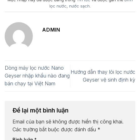
lọc nước
,
nước sạch
.
ADMIN
Dòng máy lọc nước Nano
Hướng dẫn thay lõi lọc nước
Geyser nhập khẩu nào đang
Geyser vệ sinh định kỳ
bán chạy tại Việt Nam
Để lại một bình luận
Email của bạn sẽ không được hiển thị công khai.
Các trường bắt buộc được đánh dấu
*
Bình luận
*