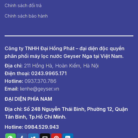
Chính sách đổi trả
Chính sách bảo hành
Công ty TNHH Đại Hồng Phát – đại diện độc quyền
phân phối máy lọc nước Geyser Nga tại Việt Nam.
Địa chỉ:
211 Hồng Hà, Hoàn Kiếm, Hà Nội
Điện thoại: 0243.9965.171
Hotline:
0937.370.786
Email:
lienhe@geyser.vn
ĐẠI DIỆN PHÍA NAM
Địa chỉ: Số 248 Nguyễn Thái Bình, Phường 12, Quận
Tân Bình, Tp.Hồ Chí Minh.
Hotline: 0984.529.943