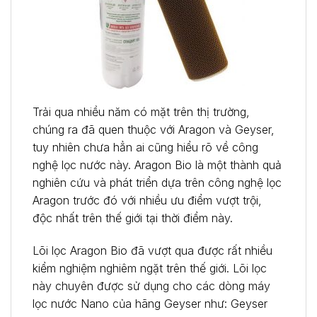
Trải qua nhiều năm có mặt trên thị trường,
chúng ra đã quen thuộc với Aragon và Geyser,
tuy nhiên chưa hẳn ai cũng hiểu rõ về công
nghệ lọc nước này. Aragon Bio là một thành quả
nghiên cứu và phát triển dựa trên công nghệ lọc
Aragon trước đó với nhiều ưu điểm vượt trội,
độc nhất trên thế giới tại thời điểm này.
Lõi lọc Aragon Bio đã vượt qua được rất nhiều
kiểm nghiệm nghiêm ngặt trên thế giới. Lõi lọc
này chuyên được sử dụng cho các dòng máy
lọc nước Nano của hãng Geyser như: Geyser