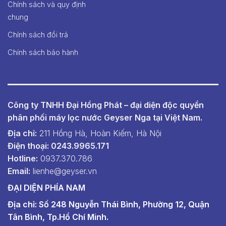
Chính sách và quy định
chung
Chính sách đổi trả
Chính sách bảo hành
Công ty TNHH Đại Hồng Phát – đại diện độc quyền
phân phối máy lọc nước Geyser Nga tại Việt Nam.
Địa chỉ:
211 Hồng Hà, Hoàn Kiếm, Hà Nội
Điện thoại: 0243.9965.171
Hotline:
0937.370.786
Email:
lienhe@geyser.vn
ĐẠI DIỆN PHÍA NAM
Địa chỉ: Số 248 Nguyễn Thái Bình, Phường 12, Quận
Tân Bình, Tp.Hồ Chí Minh.