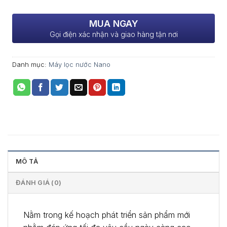
MUA NGAY
Gọi điện xác nhận và giao hàng tận nơi
Danh mục:
Máy lọc nước Nano
MÔ TẢ
ĐÁNH GIÁ (0)
Nằm trong kế hoạch phát triển sản phẩm mới