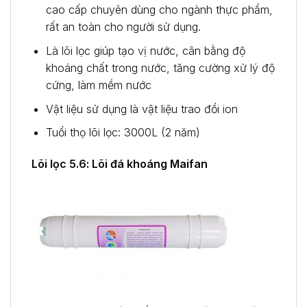
cao cấp chuyên dùng cho ngành thực phẩm,
rất an toàn cho người sử dụng.
Là lõi lọc giúp tạo vị nước, cân bằng độ
khoáng chất trong nước, tăng cường xử lý độ
cứng, làm mềm nước
Vật liệu sử dụng là vật liệu trao đổi ion
Tuổi thọ lõi lọc: 3000L (2 năm)
Lõi lọc 5.6: Lõi đá khoáng Maifan