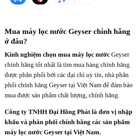
Mua máy lọc nước Geyser chính hãng
ở đâu?
Kinh nghiệm chọn mua máy lọc nước
Geyser
chính hãng tốt nhất là tìm mua hàng chính hãng
được phân phối bới các đại chỉ uy tín, nhà phân
phối chính hãng Geyser tại Việt Nam để đảm bảo
mua được sản phẩm chất lượng, chính hãng.
Công ty TNHH Đại Hồng Phát là đơn vị nhập
khẩu và phân phối chính hãng các sản phẩm
máy lọc nước Geyser tại Việt Nam.