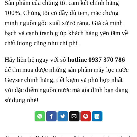
Sản phẩm của chúng tôi cam kết chính hãng
100%. Chúng tôi có đầy đủ tem, mác chứng
minh nguồn gốc xuất xứ rõ ràng. Giá cả minh
bạch và cạnh tranh giúp khách hàng yên tâm về
chất lượng cũng như chi phí.
Hãy liên hệ ngay với số
hotline 0937 370 786
để tìm mua được những sản phẩm máy lọc nước
Geyser chính hãng, tiết kiệm và phù hợp nhất
với đặc điểm nguồn nước mà gia đình bạn đang
sử dụng nhé!