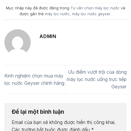
Mục nhập này đã được đăng trong
Tư vấn chọn máy lọc nước
và
được gắn thẻ
máy lọc nước
,
máy lọc nước geyser
.
ADMIN
Ưu điểm vượt trội của dòng
Kinh nghiệm chọn mua máy
máy lọc nước uống trực tiếp
lọc nước Geyser chính hãng
Geyser
Để lại một bình luận
Email của bạn sẽ không được hiển thị công khai.
Các trường bắt buộc được đánh dấu
*