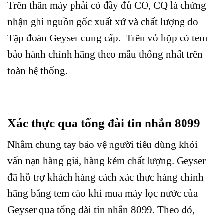
Trên thân máy phải có đầy đủ CO, CQ là chứng
nhận ghi nguồn gốc xuất xứ và chất lượng do
Tập đoàn Geyser cung cấp. Trên vỏ hộp có tem
bảo hành chính hãng theo mẫu thống nhất trên
toàn hệ thống.
Xác thực qua tổng đài tin nhắn 8099
Nhằm chung tay bảo vệ người tiêu dùng khỏi
vấn nạn hàng giả, hàng kém chất lượng. Geyser
đã hỗ trợ khách hàng cách xác thực hàng chính
hãng bằng tem cào khi mua máy lọc nước của
Geyser qua tổng đài tin nhắn 8099. Theo đó,