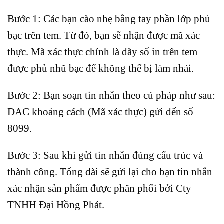
Bước 1: Các bạn cào nhẹ bằng tay phần lớp phủ
bạc trên tem. Từ đó, bạn sẽ nhận được mã xác
thực. Mã xác thực chính là dãy số in trên tem
được phủ nhũ bạc để không thể bị làm nhái.
Bước 2: Bạn soạn tin nhắn theo cú pháp như sau:
DAC khoảng cách (Mã xác thực) gửi đến số
8099.
Bước 3: Sau khi gửi tin nhắn đúng cấu trúc và
thành công. Tổng đài sẽ gửi lại cho bạn tin nhắn
xác nhận sản phẩm được phân phối bởi Cty
TNHH Đại Hồng Phát.