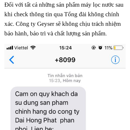
Đối với tất cả những sản phẩm máy lọc nước sau
khi check thông tin qua Tổng đài không chính
xác. Công ty Geyser sẽ không chịu trách nhiệm
bảo hành, bảo trì và chất lượng sản phẩm.