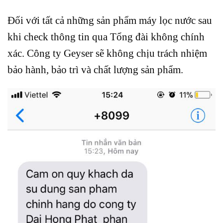
Đối với tất cả những sản phẩm máy lọc nước sau
khi check thông tin qua Tổng đài không chính
xác. Công ty Geyser sẽ không chịu trách nhiệm
bảo hành, bảo trì và chất lượng sản phẩm.