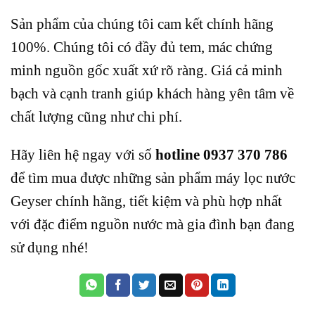
Sản phẩm của chúng tôi cam kết chính hãng
100%. Chúng tôi có đầy đủ tem, mác chứng
minh nguồn gốc xuất xứ rõ ràng. Giá cả minh
bạch và cạnh tranh giúp khách hàng yên tâm về
chất lượng cũng như chi phí.
Hãy liên hệ ngay với số
hotline 0937 370 786
để tìm mua được những sản phẩm máy lọc nước
Geyser chính hãng, tiết kiệm và phù hợp nhất
với đặc điểm nguồn nước mà gia đình bạn đang
sử dụng nhé!