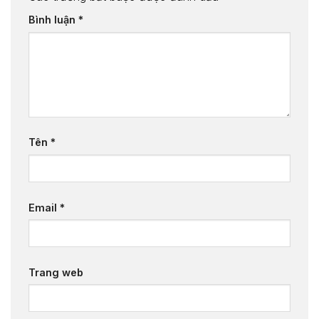
Bình luận
*
Tên
*
Email
*
Trang web