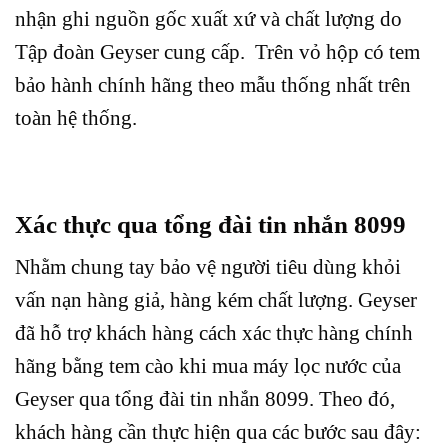
nhận ghi nguồn gốc xuất xứ và chất lượng do
Tập đoàn Geyser cung cấp. Trên vỏ hộp có tem
bảo hành chính hãng theo mẫu thống nhất trên
toàn hệ thống.
Xác thực qua tổng đài tin nhắn 8099
Nhằm chung tay bảo vệ người tiêu dùng khỏi
vấn nạn hàng giả, hàng kém chất lượng. Geyser
đã hỗ trợ khách hàng cách xác thực hàng chính
hãng bằng tem cào khi mua máy lọc nước của
Geyser qua tổng đài tin nhắn 8099. Theo đó,
khách hàng cần thực hiện qua các bước sau đây: