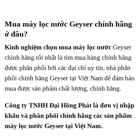
Mua máy lọc nước Geyser chính hãng
ở đâu?
Kinh nghiệm chọn mua máy lọc nước
Geyser
chính hãng tốt nhất là tìm mua hàng chính hãng
được phân phối bới các đại chỉ uy tín, nhà phân
phối chính hãng Geyser tại Việt Nam để đảm bảo
mua được sản phẩm chất lượng, chính hãng.
Công ty TNHH Đại Hồng Phát là đơn vị nhập
khẩu và phân phối chính hãng các sản phẩm
máy lọc nước Geyser tại Việt Nam.