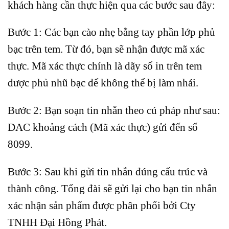
khách hàng cần thực hiện qua các bước sau đây:
Bước 1: Các bạn cào nhẹ bằng tay phần lớp phủ
bạc trên tem. Từ đó, bạn sẽ nhận được mã xác
thực. Mã xác thực chính là dãy số in trên tem
được phủ nhũ bạc để không thể bị làm nhái.
Bước 2: Bạn soạn tin nhắn theo cú pháp như sau:
DAC khoảng cách (Mã xác thực) gửi đến số
8099.
Bước 3: Sau khi gửi tin nhắn đúng cấu trúc và
thành công. Tổng đài sẽ gửi lại cho bạn tin nhắn
xác nhận sản phẩm được phân phối bởi Cty
TNHH Đại Hồng Phát.