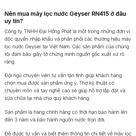
Nên mua máy lọc nước Geyser RN415 ở đâu
uy tín?
Công ty TNHH Đại Hồng Phát là một trong những đơn vị
độc quyền nhập khẩu và phân phối các thương hiệu máy
lọc nước Geyser tại Việt Nam. Các sản phẩm của chúng
tôi đảm bảo giấy tờ chứng minh nguồn gốc xuất xứ rõ
ràng.
Đội ngũ chuyên viên tư vấn tận tình giúp khách hàng
chọn mua được sản phẩm ứng ý. Thợ kỹ thuật có
chuyên môn và tay nghề cao sẽ giúp hỗ trợ lắp đặt và
sửa chữa tại nhà cho quý khách hàng.
Sản phẩm là hàng chính hãng có thời hạn bảo hành lên
đến 3 năm và bảo hành nguồn nước trọn đời.
Để được tư vấn và biết thêm thông tin chi tiết về máy lọc