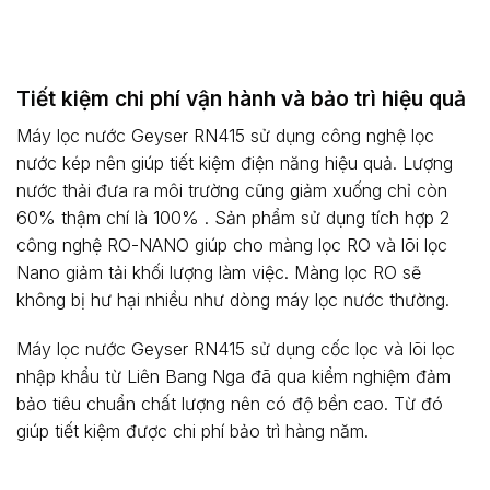
Tiết kiệm chi phí vận hành và bảo trì hiệu quả
Máy lọc nước Geyser RN415 sử dụng công nghệ lọc
nước kép nên giúp tiết kiệm điện năng hiệu quả. Lượng
nước thải đưa ra môi trường cũng giảm xuống chỉ còn
60% thậm chí là 100% . Sản phẩm sử dụng tích hợp 2
công nghệ RO-NANO giúp cho màng lọc RO và lõi lọc
Nano giảm tải khối lượng làm việc. Màng lọc RO sẽ
không bị hư hại nhiều như dòng máy lọc nước thường.
Máy lọc nước Geyser RN415 sử dụng cốc lọc và lõi lọc
nhập khẩu từ Liên Bang Nga đã qua kiểm nghiệm đảm
bảo tiêu chuẩn chất lượng nên có độ bền cao. Từ đó
giúp tiết kiệm được chi phí bảo trì hàng năm.