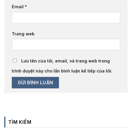
Email
*
Trang web
Lưu tên của tôi, email, và trang web trong
trình duyệt này cho lần bình luận kế tiếp của tôi.
TÌM KIẾM