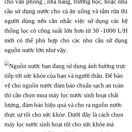
cho văn phòng , nhà hàng, trường học, hoặc nhu
cầu sử dụng nước cho cả ăn uống và tắm rửa thì
người dùng nên cân nhắc việc sử dụng các hệ
thống lọc có công suất lớn hơn từ 30 -1000 L/H
mới có thể phù hợp cho các nhu cầu sử dụng
nguồn nước lớn như vậy.