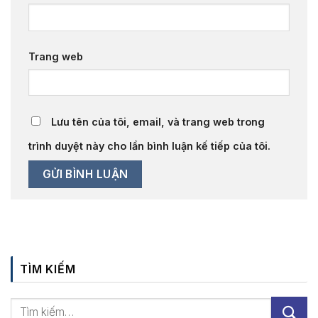
Trang web
Lưu tên của tôi, email, và trang web trong
trình duyệt này cho lần bình luận kế tiếp của tôi.
TÌM KIẾM