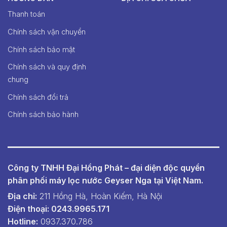
Thanh toán
Chính sách vận chuyển
Chính sách bảo mật
Chính sách và quy định
chung
Chính sách đổi trả
Chính sách bảo hành
Công ty TNHH Đại Hồng Phát – đại diện độc quyền
phân phối máy lọc nước Geyser Nga tại Việt Nam.
Địa chỉ:
211 Hồng Hà, Hoàn Kiếm, Hà Nội
Điện thoại: 0243.9965.171
Hotline:
0937.370.786