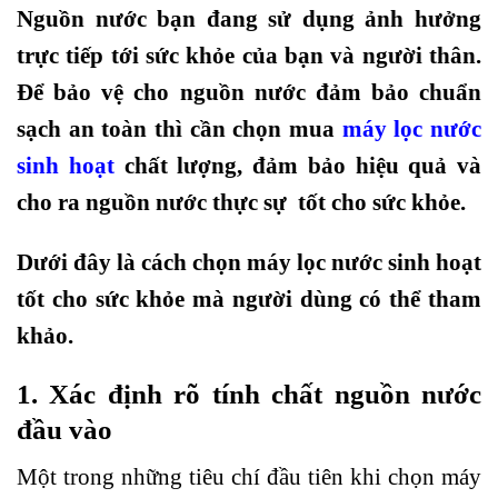
Nguồn nước bạn đang sử dụng ảnh hưởng
trực tiếp tới sức khỏe của bạn và người thân.
Để bảo vệ cho nguồn nước đảm bảo chuẩn
sạch an toàn thì cần chọn mua
máy lọc nước
sinh hoạt
chất lượng, đảm bảo hiệu quả và
cho ra nguồn nước thực sự tốt cho sức khỏe.
Dưới đây là cách chọn máy lọc nước sinh hoạt
tốt cho sức khỏe mà người dùng có thể tham
khảo.
1. Xác định rõ tính chất nguồn nước
đầu vào
Một trong những tiêu chí đầu tiên khi chọn máy