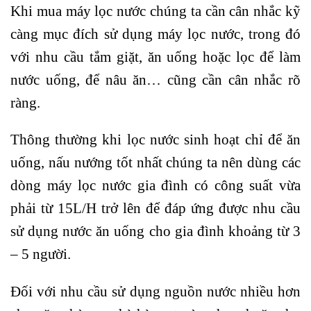
Khi mua máy lọc nước chúng ta cần cân nhắc kỹ
càng mục đích sử dụng máy lọc nước, trong đó
với nhu cầu tắm giặt, ăn uống hoặc lọc để làm
nước uống, để nâu ăn… cũng cần cân nhắc rõ
ràng.
Thông thường khi lọc nước sinh hoạt chỉ để ăn
uống, nấu nướng tốt nhất chúng ta nên dùng các
dòng máy lọc nước gia đình có công suất vừa
phải từ 15L/H trở lên để đáp ứng được nhu cầu
sử dụng nước ăn uống cho gia đình khoảng từ 3
– 5 người.
Đối với nhu cầu sử dụng nguồn nước nhiều hơn