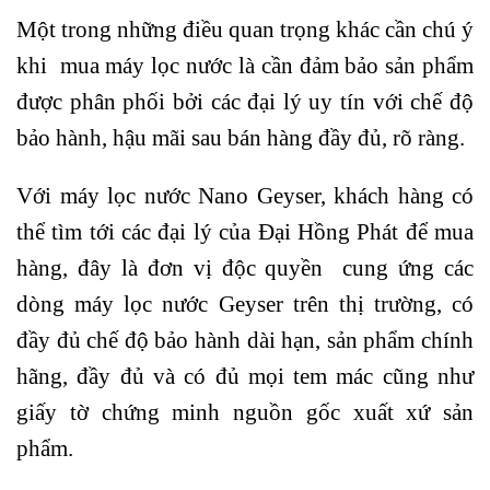
Một trong những điều quan trọng khác cần chú ý
khi mua máy lọc nước là cần đảm bảo sản phẩm
được phân phối bởi các đại lý uy tín với chế độ
bảo hành, hậu mãi sau bán hàng đầy đủ, rõ ràng.
Với máy lọc nước Nano Geyser, khách hàng có
thể tìm tới các đại lý của Đại Hồng Phát để mua
hàng, đây là đơn vị độc quyền cung ứng các
dòng máy lọc nước Geyser trên thị trường, có
đầy đủ chế độ bảo hành dài hạn, sản phẩm chính
hãng, đầy đủ và có đủ mọi tem mác cũng như
giấy tờ chứng minh nguồn gốc xuất xứ sản
phẩm.