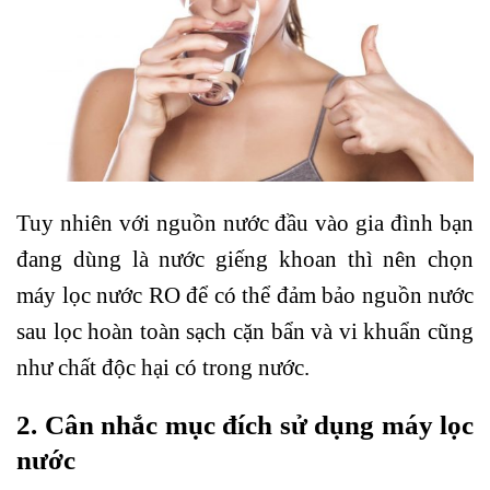
Tuy nhiên với nguồn nước đầu vào gia đình bạn
đang dùng là nước giếng khoan thì nên chọn
máy lọc nước RO để có thể đảm bảo nguồn nước
sau lọc hoàn toàn sạch cặn bẩn và vi khuẩn cũng
như chất độc hại có trong nước.
2. Cân nhắc mục đích sử dụng máy lọc
nước