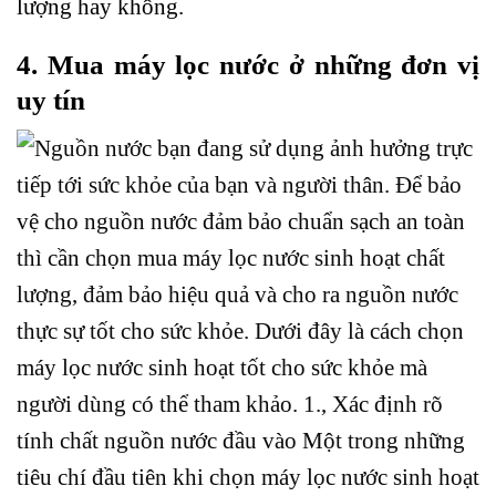
lượng hay không.
4. Mua máy lọc nước ở những đơn vị
uy tín