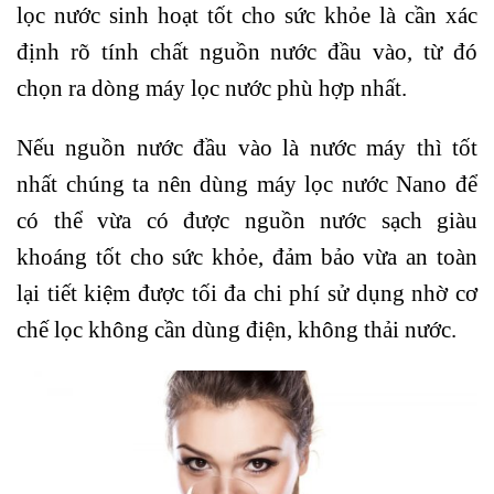
lọc nước sinh hoạt tốt cho sức khỏe là cần xác
định rõ tính chất nguồn nước đầu vào, từ đó
chọn ra dòng máy lọc nước phù hợp nhất.
Nếu nguồn nước đầu vào là nước máy thì tốt
nhất chúng ta nên dùng máy lọc nước Nano để
có thể vừa có được nguồn nước sạch giàu
khoáng tốt cho sức khỏe, đảm bảo vừa an toàn
lại tiết kiệm được tối đa chi phí sử dụng nhờ cơ
chế lọc không cần dùng điện, không thải nước.