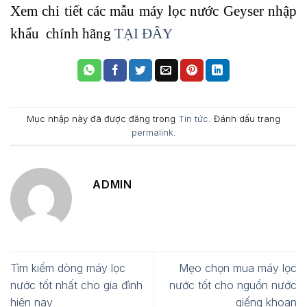
Xem chi tiết các mẫu máy lọc nước Geyser nhập
khẩu chính hãng
TẠI ĐÂY
Mục nhập này đã được đăng trong
Tin tức
. Đánh dấu trang
permalink
.
ADMIN
Tìm kiếm dòng máy lọc
Mẹo chọn mua máy lọc
nước tốt nhất cho gia đình
nước tốt cho nguồn nước
hiện nay
giếng khoan