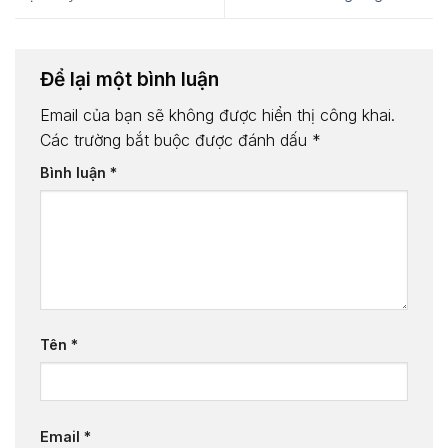
Để lại một bình luận
Email của bạn sẽ không được hiển thị công khai.
Các trường bắt buộc được đánh dấu
*
Bình luận
*
Tên
*
Email
*