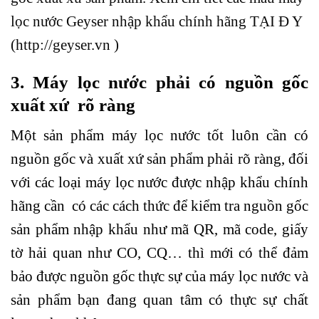
3. Máy lọc nước phải có nguồn gốc
xuất xứ rõ ràng
Một sản phẩm máy lọc nước tốt luôn cần có
nguồn gốc và xuất xứ sản phẩm phải rõ ràng, đối
với các loại máy lọc nước được nhập khẩu chính
hãng cần có các cách thức để kiểm tra nguồn gốc
sản phẩm nhập khẩu như mã QR, mã code, giấy
tờ hải quan như CO, CQ… thì mới có thể đảm
bảo được nguồn gốc thực sự của máy lọc nước và
sản phẩm bạn đang quan tâm có thực sự chất