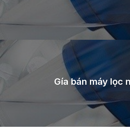
Gía bán máy lọc 