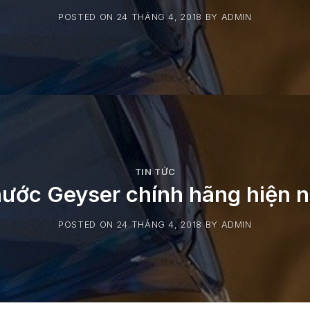
POSTED ON
24 THÁNG 4, 2018
BY
ADMIN
TIN TỨC
nước Geyser chính hãng hiện n
POSTED ON
24 THÁNG 4, 2018
BY
ADMIN