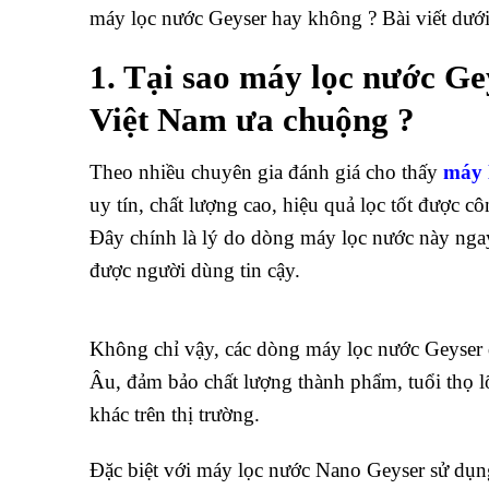
máy lọc nước Geyser hay không ? Bài viết dưới 
1. Tại sao máy lọc nước Ge
Việt Nam ưa chuộng ?
Theo nhiều chuyên gia đánh giá cho thấy
máy 
uy tín, chất lượng cao, hiệu quả lọc tốt được 
Đây chính là lý do dòng máy lọc nước này ngay
được người dùng tin cậy.
Không chỉ vậy, các dòng máy lọc nước Geyser 
Âu, đảm bảo chất lượng thành phẩm, tuổi thọ lõ
khác trên thị trường.
Đặc biệt với máy lọc nước Nano Geyser sử dụng