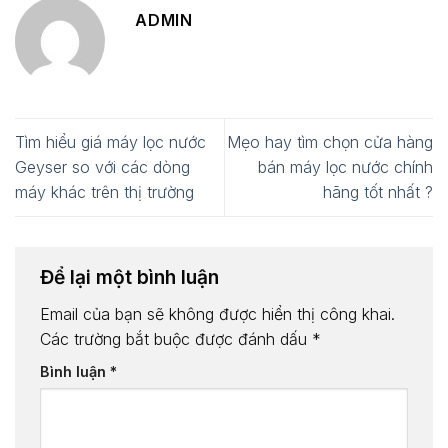
ADMIN
Tìm hiểu giá máy lọc nước
Mẹo hay tìm chọn cửa hàng
Geyser so với các dòng
bán máy lọc nước chính
máy khác trên thị trường
hãng tốt nhất ?
Để lại một bình luận
Email của bạn sẽ không được hiển thị công khai.
Các trường bắt buộc được đánh dấu
*
Bình luận
*