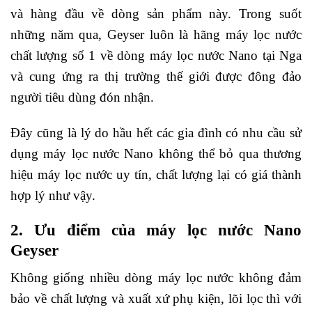
và hàng đầu về dòng sản phẩm này. Trong suốt
những năm qua, Geyser luôn là hãng máy lọc nước
chất lượng số 1 về dòng máy lọc nước Nano tại Nga
và cung ứng ra thị trường thế giới được đông đảo
người tiêu dùng đón nhận.
Đây cũng là lý do hầu hết các gia đình có nhu cầu sử
dụng máy lọc nước Nano không thể bỏ qua thương
hiệu máy lọc nước uy tín, chất lượng lại có giá thành
hợp lý như vậy.
2. Ưu điểm của máy lọc nước Nano
Geyser
Không giống nhiều dòng máy lọc nước không đảm
bảo về chất lượng và xuất xứ phụ kiện, lõi lọc thì với