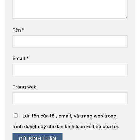
Tên
*
Email
*
Trang web
Lưu tên của tôi, email, và trang web trong
trình duyệt này cho lần bình luận kế tiếp của tôi.