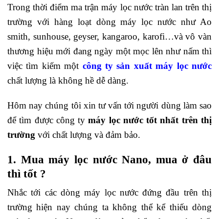
Trong thời điểm ma trận máy lọc nước tràn lan trên thị
trường với hàng loạt dòng máy lọc nước như Ao
smith, sunhouse, geyser, kangaroo, karofi…và vô vàn
thương hiệu mới đang ngày một mọc lên như nấm thì
việc tìm kiếm một
công ty sản xuất máy lọc nước
chất lượng là không hề dễ dàng.
Hôm nay chúng tôi xin tư vấn tới người dùng làm sao
để tìm được công ty
máy lọc nước tốt nhất trên thị
trường
với chất lượng và đảm bảo.
1. Mua máy lọc nước Nano, mua ở đâu
thì tốt ?
Nhắc tới các dòng máy lọc nước đứng đầu trên thị
trường hiện nay chúng ta không thể kể thiếu dòng