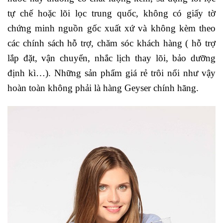
tự chế hoặc lõi lọc trung quốc, không có giấy tờ
chứng minh nguồn gốc xuất xứ và không kèm theo
các chính sách hỗ trợ, chăm sóc khách hàng ( hỗ trợ
lắp đặt, vận chuyển, nhắc lịch thay lõi, bảo dưỡng
định kì…). Những sản phẩm giá rẻ trôi nổi như vậy
hoàn toàn không phải là hàng Geyser chính hãng.