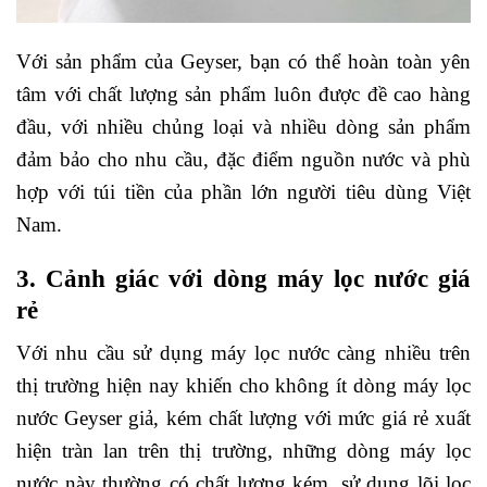
Với sản phẩm của Geyser, bạn có thể hoàn toàn yên
tâm với chất lượng sản phẩm luôn được đề cao hàng
đầu, với nhiều chủng loại và nhiều dòng sản phẩm
đảm bảo cho nhu cầu, đặc điểm nguồn nước và phù
hợp với túi tiền của phần lớn người tiêu dùng Việt
Nam.
3. Cảnh giác với dòng máy lọc nước giá
rẻ
Với nhu cầu sử dụng máy lọc nước càng nhiều trên
thị trường hiện nay khiến cho không ít dòng máy lọc
nước Geyser giả, kém chất lượng với mức giá rẻ xuất
hiện tràn lan trên thị trường, những dòng máy lọc
nước này thường có chất lượng kém, sử dụng lõi lọc