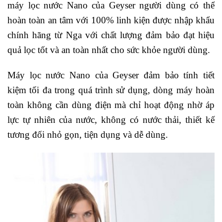
máy lọc nước Nano của Geyser người dùng có thể
hoàn toàn an tâm với 100% linh kiện được nhập khẩu
chính hãng từ Nga với chất lượng đảm bảo đạt hiệu
quả lọc tốt và an toàn nhất cho sức khỏe người dùng.
Máy lọc nước Nano của Geyser đảm bảo tính tiết
kiệm tối đa trong quá trình sử dụng, dòng máy hoàn
toàn không cần dùng điện mà chỉ hoạt động nhờ áp
lực tự nhiên của nước, không có nước thải, thiết kế
tương đối nhỏ gọn, tiện dụng và dễ dùng.