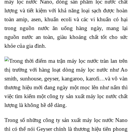
máy lọc nước Nano, dòng sản phẩm lọc nước chất
lượng và tiết kiệm với khả năng loại sạch được hoàn
toàn amip, asen, khuẩn ecoli và các vi khuẩn có hại
trong nguồn nước ăn uống hàng ngày, mang lại
nguồn nước an toàn, giàu khoáng chất tốt cho sức
khỏe của gia đình.
Trong số những công ty sản xuất máy lọc nước Nano
thì có thể nói Geyser chính là thương hiệu tiên phong