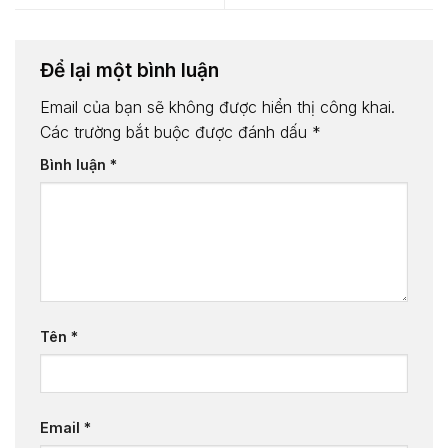
Để lại một bình luận
Email của bạn sẽ không được hiển thị công khai.
Các trường bắt buộc được đánh dấu
*
Bình luận
*
Tên
*
Email
*