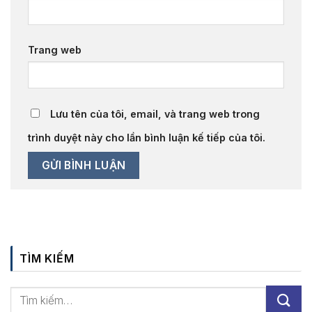
Trang web
Lưu tên của tôi, email, và trang web trong
trình duyệt này cho lần bình luận kế tiếp của tôi.
TÌM KIẾM