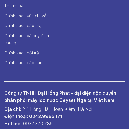
Thanh toán
Chính sách vận chuyển
Chính sách bảo mật
Chính sách và quy định
chung
Chính sách đổi trả
Chính sách bảo hành
Công ty TNHH Đại Hồng Phát – đại diện độc quyền
phân phối máy lọc nước Geyser Nga tại Việt Nam.
Địa chỉ:
211 Hồng Hà, Hoàn Kiếm, Hà Nội
Điện thoại: 0243.9965.171
Hotline:
0937.370.786