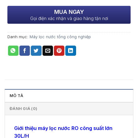
MUA NGAY
Gọi điện xác nhận và giao hàng tận nơi
Danh mục:
Máy lọc nước tổng công nghiệp
MÔ TẢ
ĐÁNH GIÁ (0)
Giới thiệu máy lọc nước RO công suất lớn
30L/H