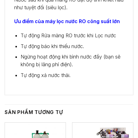
như tuyệt đối (siêu lọc).
Ưu điểm của máy lọc nước RO công suất lớn
Tự động Rửa màng RO trước khi Lọc nước
Tự động báo khi thiếu nước.
Ngừng hoạt động khi bình nước đầy (bạn sẽ
không bị lãng phí điện).
Tự động xả nước thải.
SẢN PHẨM TƯƠNG TỰ