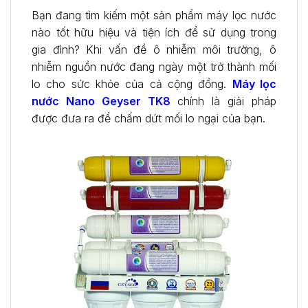
Bạn đang tìm kiếm một sản phẩm máy lọc nước
nào tốt hữu hiệu và tiện ích để sử dụng trong
gia đình? Khi vấn đề ô nhiễm môi trường, ô
nhiễm nguồn nước đang ngày một trở thành mối
lo cho sức khỏe của cả cộng đồng.
Máy lọc
nước Nano Geyser TK8
chính là giải pháp
được đưa ra để chấm dứt mối lo ngại của bạn.