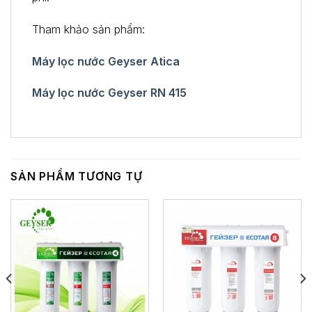
Tham khảo sản phẩm:
Máy lọc nước Geyser Atica
Máy lọc nước Geyser RN 415
SẢN PHẨM TƯƠNG TỰ