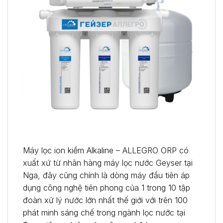
Máy lọc ion kiềm Alkaline – ALLEGRO ORP có
xuất xứ từ nhãn hàng máy lọc nước Geyser tại
Nga, đây cũng chính là dòng máy đầu tiên áp
dụng công nghệ tiên phong của 1 trong 10 tập
đoàn xử lý nước lớn nhất thế giới với trên 100
phát minh sáng chế trong ngành lọc nước tại