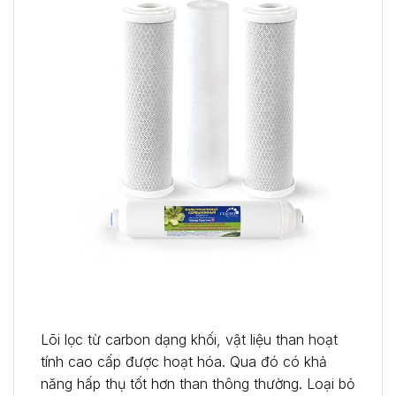
Lõi lọc từ carbon dạng khối, vật liệu than hoạt
tính cao cấp được hoạt hóa. Qua đó có khả
năng hấp thụ tốt hơn than thông thường. Loại bỏ