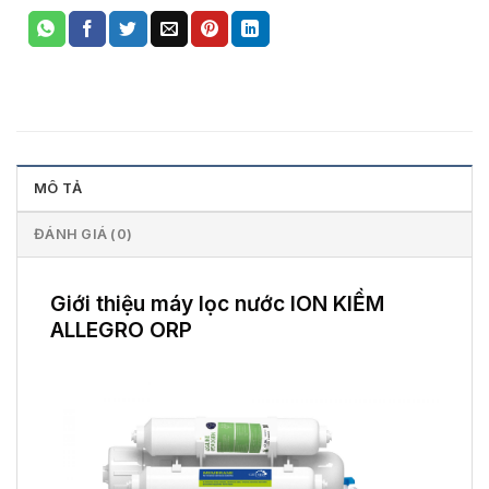
MÔ TẢ
ĐÁNH GIÁ (0)
Giới thiệu máy lọc nước ION KIỀM
ALLEGRO ORP