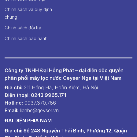
Chính sách và quy định
chung
Chính sách đổi trả
Chính sách bảo hành
Công ty TNHH Đại Hồng Phát – đại diện độc quyền
phân phối máy lọc nước Geyser Nga tại Việt Nam.
Địa chỉ:
211 Hồng Hà, Hoàn Kiếm, Hà Nội
Điện thoại: 0243.9965.171
Hotline:
0937.370.786
Email:
lienhe@geyser.vn
ĐẠI DIỆN PHÍA NAM
Địa chỉ: Số 248 Nguyễn Thái Bình, Phường 12, Quận