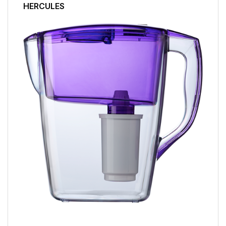
HERCULES