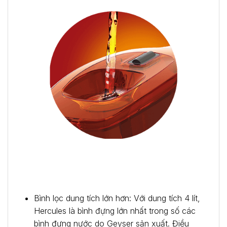
Bình lọc dung tích lớn hơn: Với dung tích 4 lít,
Hercules là bình đựng lớn nhất trong số các
bình đựng nước do Geyser sản xuất. Điều