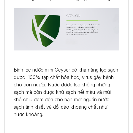
Bình lọc nước mini Geyser có khả năng lọc sạch
được 100% tạp chất hóa học, virus gây bệnh
cho con người. Nước được lọc không những
sạch mà còn được khử sạch hết màu và mùi
khó chịu đem đến cho bạn một nguồn nước
sạch tinh khiết và dồi dào khoáng chất như
nước khoáng.