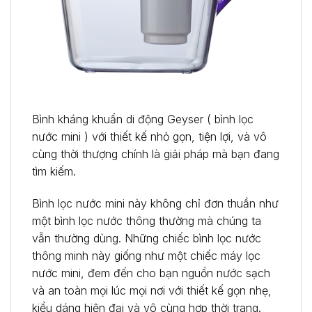
Bình kháng khuẩn di động Geyser ( bình lọc
nước mini ) với thiết kế nhỏ gọn, tiện lợi, và vô
cùng thời thượng chính là giải pháp mà bạn đang
tìm kiếm.
Bình lọc nước mini này không chỉ đơn thuần như
một bình lọc nước thông thường mà chúng ta
vẫn thường dùng. Những chiếc bình lọc nước
thông minh này giống như một chiếc máy lọc
nước mini, đem đến cho bạn nguồn nước sạch
và an toàn mọi lúc mọi nơi với thiết kế gọn nhẹ,
kiểu dáng hiện đại và vô cùng hợp thời trang.