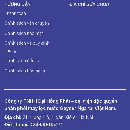
HƯỚNG DẪN
ĐỊA CHỈ SỬA CHỮA
Thanh toán
Chính sách vận chuyển
Chính sách bảo mật
Chính sách và quy định
chung
Chính sách đổi trả
Chính sách bảo hành
Công ty TNHH Đại Hồng Phát – đại diện độc quyền
phân phối máy lọc nước Geyser Nga tại Việt Nam.
Địa chỉ:
211 Hồng Hà, Hoàn Kiếm, Hà Nội
Điện thoại: 0243.9965.171