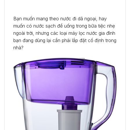
Bạn muốn mang theo nước đi dã ngoại, hay
muốn có nước sạch để uống trong bữa tiệc nhẹ
ngoài trời, nhưng các loại máy lọc nước gia đình
bạn đang dùng lại cần phải lắp đặt cố định trong
nhà?