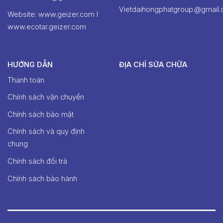
Vietdaihongphatgroup.@gmail
Website: www.geizer.com I
www.ecotar.geizer.com
HƯỚNG DẪN
ĐỊA CHỈ SỬA CHỮA
Thanh toán
Chính sách vận chuyển
Chính sách bảo mật
Chính sách và quy định
chung
Chính sách đổi trả
Chính sách bảo hành