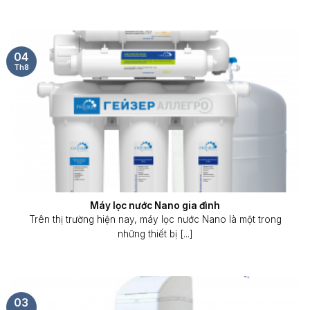
04
Th8
Máy lọc nước Nano gia đình
Trên thị trường hiện nay, máy lọc nước Nano là một trong
những thiết bị [...]
03