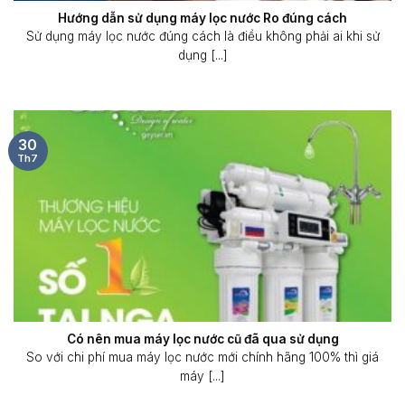
Hướng dẫn sử dụng máy lọc nước Ro đúng cách
Sử dụng máy lọc nước đúng cách là điều không phải ai khi sử
dụng [...]
30
Th7
Có nên mua máy lọc nước cũ đã qua sử dụng
So với chi phí mua máy lọc nước mới chính hãng 100% thì giá
máy [...]