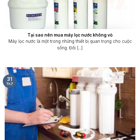
Tại sao nên mua máy lọc nước không vỏ
Máy lọc nước là một trong những thiết bị quan trọng cho cuộc
sống. Đối [...]
31
Th7